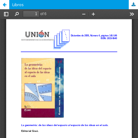
Libros