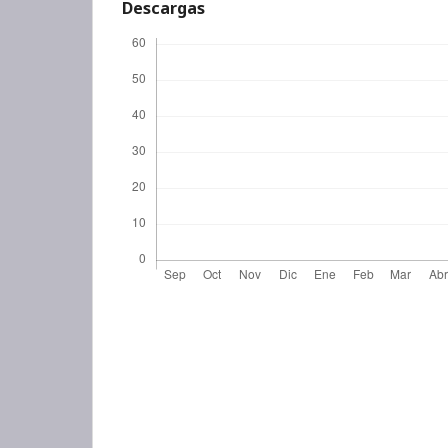
Descargas