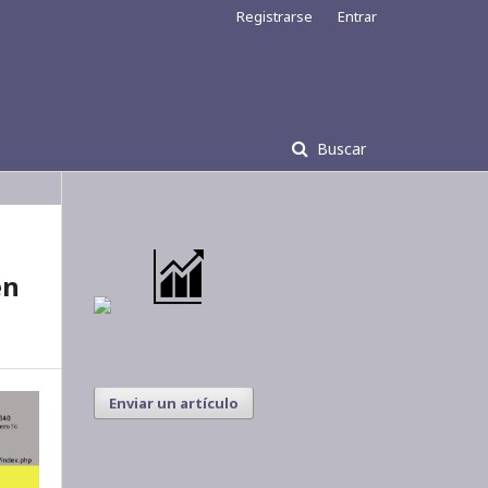
Registrarse
Entrar
Buscar
én
Enviar un artículo