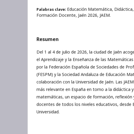
Educación Matemática, Didáctica,
Palabras clave:
Formación Docente, Jaén 2026, JAEM.
Resumen
Del 1 al 4 de julio de 2026, la ciudad de Jaén acog
el Aprendizaje y la Enseñanza de las Matemáticas
por la Federación Española de Sociedades de Pr
(FESPM) y la Sociedad Andaluza de Educación Ma
colaboración con la Universidad de Jaén. Las JAEM
más relevante en España en torno a la didáctica y 
matemáticas, un espacio de formación, reflexión 
docentes de todos los niveles educativos, desde E
Universidad.