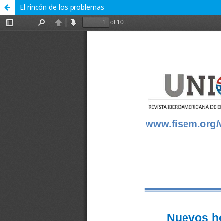
El rincón de los problemas