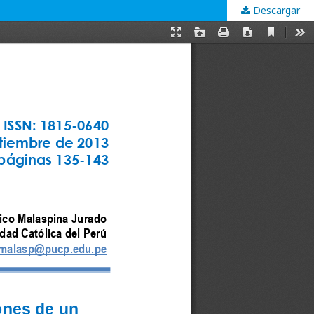
Descargar