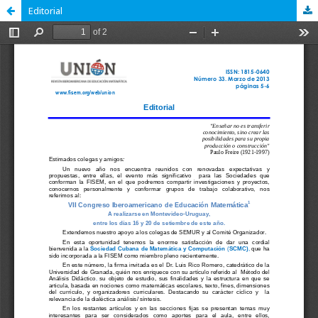
Editorial