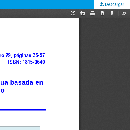
Descargar