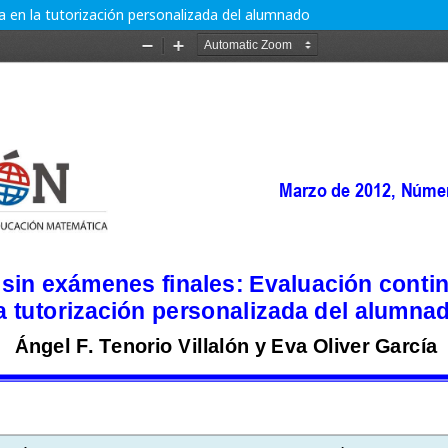
 en la tutorización personalizada del alumnado