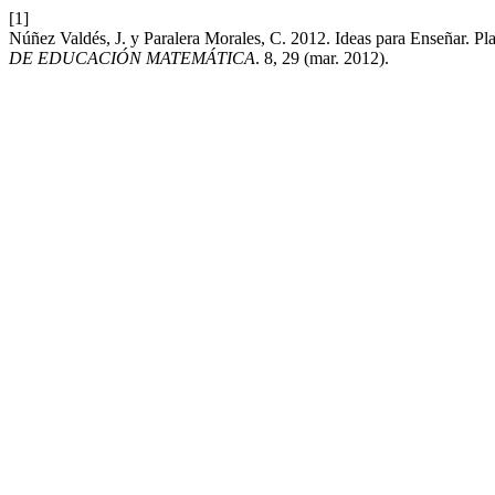
[1]
Núñez Valdés, J. y Paralera Morales, C. 2012. Ideas para Enseñar. P
DE EDUCACIÓN MATEMÁTICA
. 8, 29 (mar. 2012).