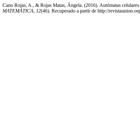
Cano Rojas, A., & Rojas Matas, Ángela. (2016). Autómatas celulares 
MATEMÁTICA
,
12
(46). Recuperado a partir de http://revistaunion.