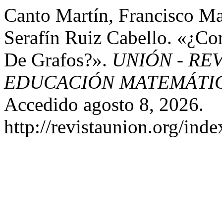
Canto Martín, Francisco Ma
Serafín Ruiz Cabello. «¿Co
De Grafos?».
UNIÓN - RE
EDUCACIÓN MATEMÁTI
Accedido agosto 8, 2026.
http://revistaunion.org/in