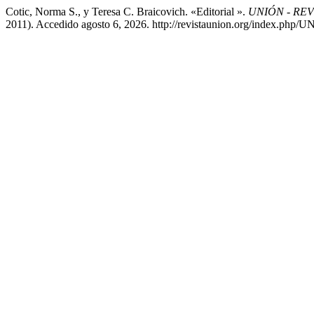
Cotic, Norma S., y Teresa C. Braicovich. «Editorial ».
UNIÓN - RE
2011). Accedido agosto 6, 2026. http://revistaunion.org/index.php/U