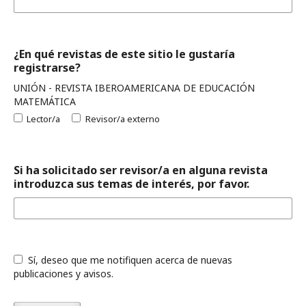
¿En qué revistas de este sitio le gustaría
registrarse?
UNIÓN - REVISTA IBEROAMERICANA DE EDUCACIÓN
MATEMÁTICA
Lector/a
Revisor/a externo
Si ha solicitado ser revisor/a en alguna revista
introduzca sus temas de interés, por favor.
Sí, deseo que me notifiquen acerca de nuevas
publicaciones y avisos.