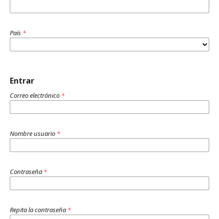
País
*
Entrar
Correo electrónico
*
Nombre usuario
*
Contraseña
*
Repita la contraseña
*