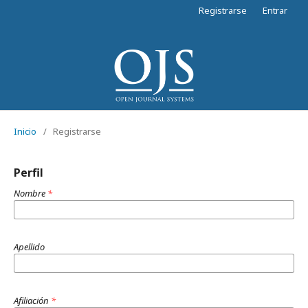
Registrarse
Entrar
Inicio
/
Registrarse
Perfil
Nombre
*
Apellido
Afiliación
*