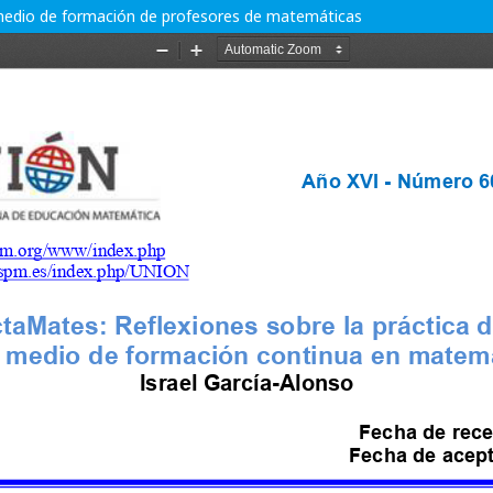
medio de formación de profesores de matemáticas