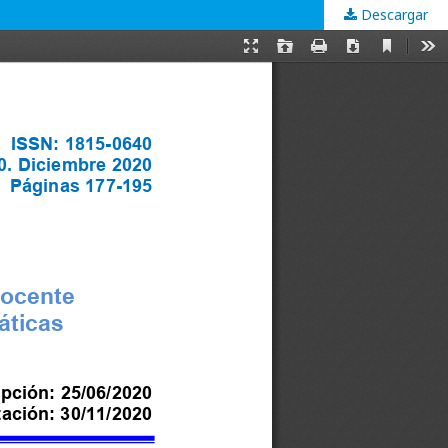
Descargar