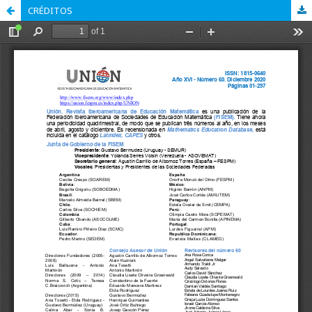
CRÉDITOS