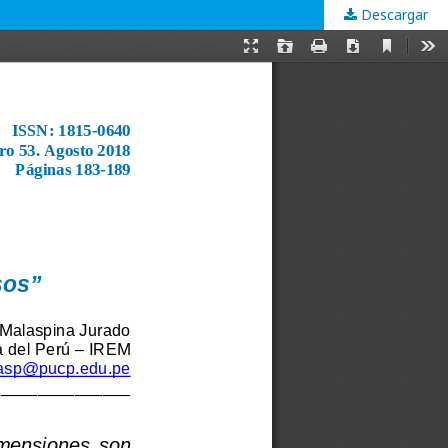
Descargar