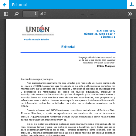
Editorial