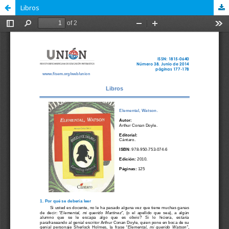
Libros