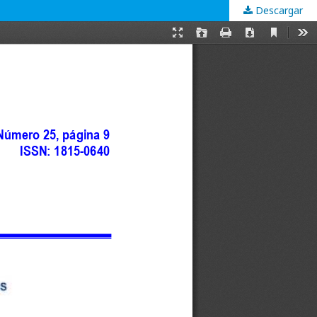
Descargar