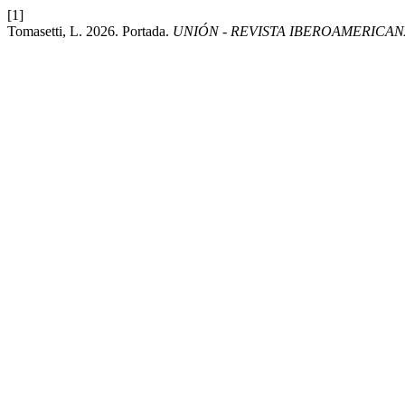
[1]
Tomasetti, L. 2026. Portada.
UNIÓN - REVISTA IBEROAMERICA