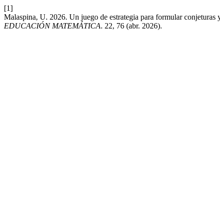
[1]
Malaspina, U. 2026. Un juego de estrategia para formular conjeturas 
EDUCACIÓN MATEMÁTICA
. 22, 76 (abr. 2026).