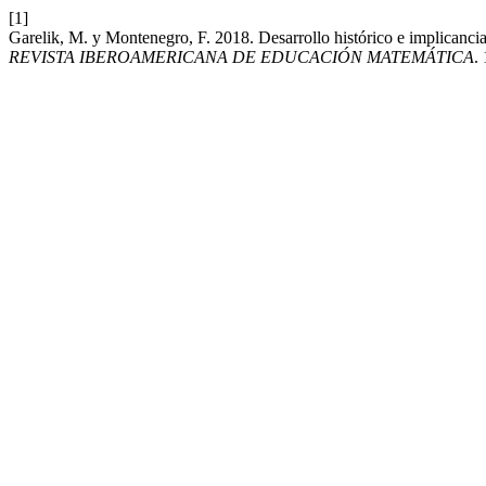
[1]
Garelik, M. y Montenegro, F. 2018. Desarrollo histórico e implicancias
REVISTA IBEROAMERICANA DE EDUCACIÓN MATEMÁTICA
.