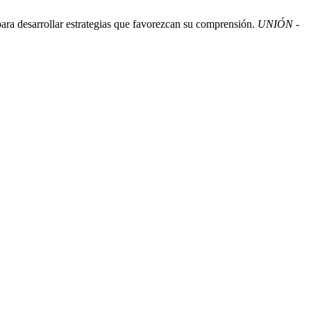
 para desarrollar estrategias que favorezcan su comprensión.
UNIÓN -