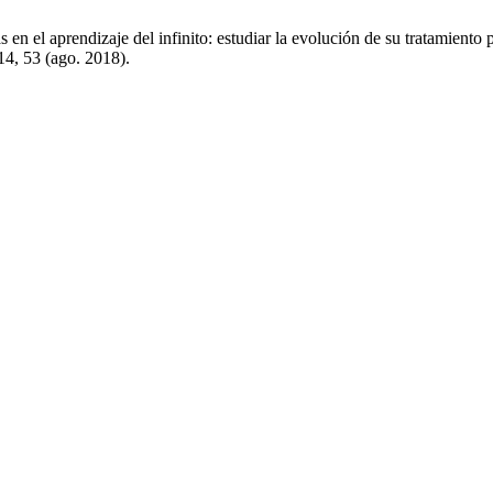
 en el aprendizaje del infinito: estudiar la evolución de su tratamiento
 14, 53 (ago. 2018).