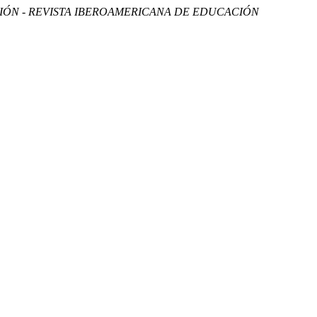
IÓN - REVISTA IBEROAMERICANA DE EDUCACIÓN