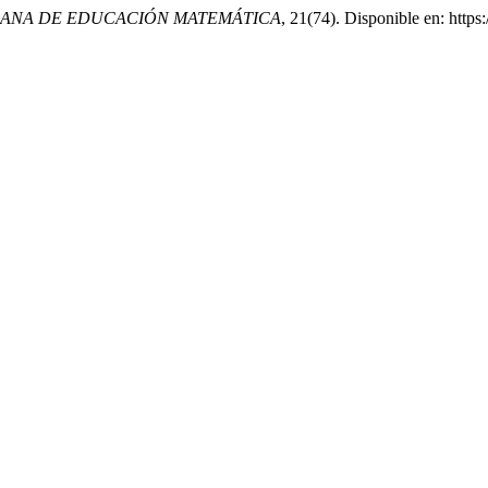
ICANA DE EDUCACIÓN MATEMÁTICA
, 21(74). Disponible en: http