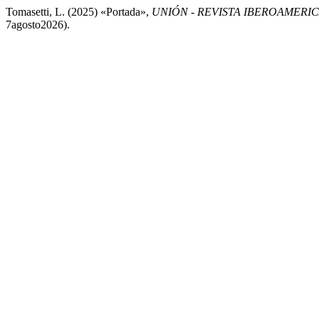
Tomasetti, L. (2025) «Portada»,
UNIÓN - REVISTA IBEROAMER
7agosto2026).