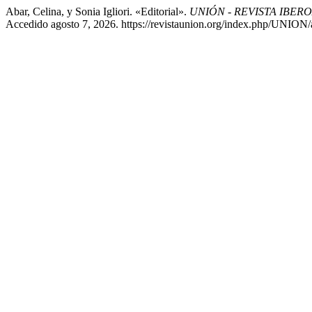
Abar, Celina, y Sonia Igliori. «Editorial».
UNIÓN - REVISTA IBE
Accedido agosto 7, 2026. https://revistaunion.org/index.php/UNION/a