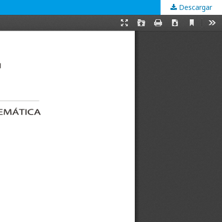
Descargar