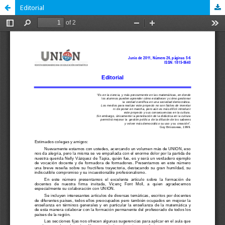
Editorial