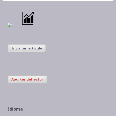
Enviar un artículo
Aportes del lector
Idioma