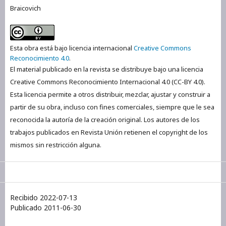
Braicovich
Esta obra está bajo licencia internacional
Creative Commons
Reconocimiento 4.0
.
El material publicado en la revista se distribuye bajo una licencia
Creative Commons Reconocimiento Internacional 4.0 (CC-BY 4.0).
Esta licencia permite a otros distribuir, mezclar, ajustar y construir a
partir de su obra, incluso con fines comerciales, siempre que le sea
reconocida la autoría de la creación original. Los autores de los
trabajos publicados en Revista Unión retienen el copyright de los
mismos sin restricción alguna.
Recibido 2022-07-13
Publicado 2011-06-30