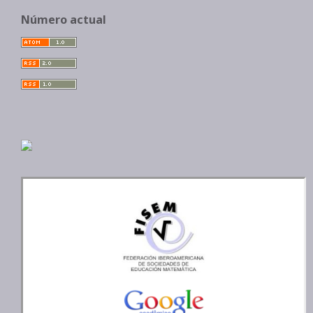
Número actual