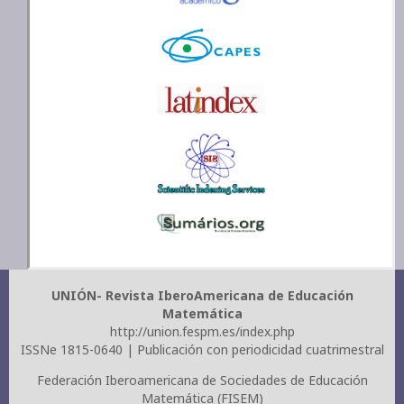
UNIÓN- Revista IberoAmericana de Educación
Matemática
http://union.fespm.es/index.php
ISSNe 1815-0640 | Publicación con periodicidad cuatrimestral
Federación Iberoamericana de Sociedades de Educación
Matemática (FISEM)