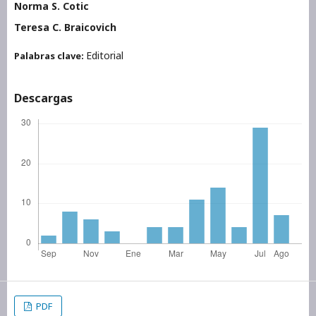
Norma S. Cotic
Teresa C. Braicovich
Editorial
Palabras clave:
Descargas
PDF