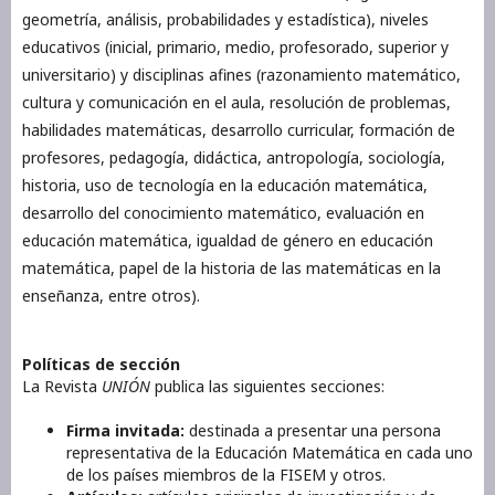
geometría, análisis, probabilidades y estadística), niveles
educativos (inicial, primario, medio, profesorado, superior y
universitario) y disciplinas afines (razonamiento matemático,
cultura y comunicación en el aula, resolución de problemas,
habilidades matemáticas, desarrollo curricular, formación de
profesores, pedagogía, didáctica, antropología, sociología,
historia, uso de tecnología en la educación matemática,
desarrollo del conocimiento matemático, evaluación en
educación matemática, igualdad de género en educación
matemática, papel de la historia de las matemáticas en la
enseñanza, entre otros).
Políticas de sección
La Revista
UNIÓN
publica las siguientes secciones:
Firma invitada:
destinada a presentar una persona
representativa de la Educación Matemática en cada uno
de los países miembros de la FISEM y otros.