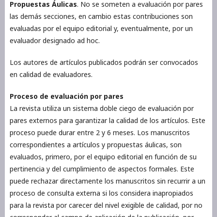
Propuestas Áulicas
. No se someten a evaluación por pares
las demás secciones, en cambio estas contribuciones son
evaluadas por el equipo editorial y, eventualmente, por un
evaluador designado ad hoc.
Los autores de artículos publicados podrán ser convocados
en calidad de evaluadores.
Proceso de evaluación por pares
La revista utiliza un sistema doble ciego de evaluación por
pares externos para garantizar la calidad de los artículos. Este
proceso puede durar entre 2 y 6 meses. Los manuscritos
correspondientes a artículos y propuestas áulicas, son
evaluados, primero, por el equipo editorial en función de su
pertinencia y del cumplimiento de aspectos formales. Este
puede rechazar directamente los manuscritos sin recurrir a un
proceso de consulta externa si los considera inapropiados
para la revista por carecer del nivel exigible de calidad, por no