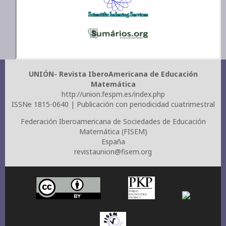
UNIÓN- Revista IberoAmericana de Educación
Matemática
http://union.fespm.es/index.php
ISSNe 1815-0640 | Publicación con periodicidad cuatrimestral
Federación Iberoamericana de Sociedades de Educación
Matemática (FISEM)
España
revistaunion@fisem.org