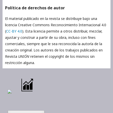
Política de derechos de autor
El material publicado en la revista se distribuye bajo una
licencia Creative Commons Reconocimiento Internacional 4.0
(
CC-BY 4.0
). Esta licencia permite a otros distribuir, mezclar,
ajustar y construir a partir de su obra, incluso con fines
comerciales, siempre que le sea reconocida la autoría de la
creación original. Los autores de los trabajos publicados en
Revista
UNIÓN
retienen el copyright de los mismos sin
restricción alguna.