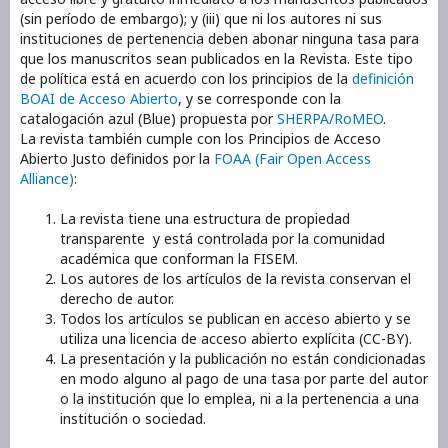
(sin período de embargo); y (iii) que ni los autores ni sus
instituciones de pertenencia deben abonar ninguna tasa para
que los manuscritos sean publicados en la Revista. Este tipo
de política está en acuerdo con los principios de la
definición
BOAI de Acceso Abierto
, y se corresponde con la
catalogación azul (Blue) propuesta por
SHERPA/RoMEO
.
La revista también cumple con los Principios de Acceso
Abierto Justo definidos por la
FOAA (Fair Open Access
Alliance)
:
La revista tiene una estructura de propiedad
transparente y está controlada por la comunidad
académica que conforman la FISEM.
Los autores de los artículos de la revista conservan el
derecho de autor.
Todos los artículos se publican en acceso abierto y se
utiliza una licencia de acceso abierto explícita (CC-BY).
La presentación y la publicación no están condicionadas
en modo alguno al pago de una tasa por parte del autor
o la institución que lo emplea, ni a la pertenencia a una
institución o sociedad.