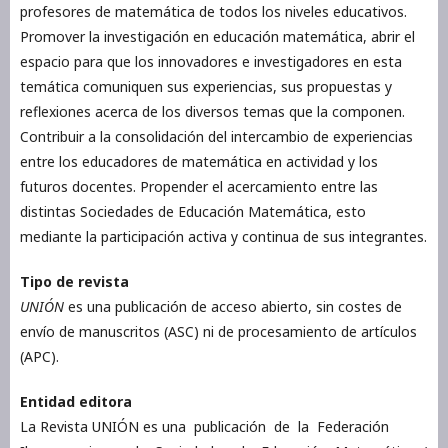
profesores de matemática de todos los niveles educativos.
Promover la investigación en educación matemática, abrir el
espacio para que los innovadores e investigadores en esta
temática comuniquen sus experiencias, sus propuestas y
reflexiones acerca de los diversos temas que la componen.
Contribuir a la consolidación del intercambio de experiencias
entre los educadores de matemática en actividad y los
futuros docentes. Propender el acercamiento entre las
distintas Sociedades de Educación Matemática, esto
mediante la participación activa y continua de sus integrantes.
Tipo de revista
UNIÓN
es una publicación de acceso abierto, sin costes de
envío de manuscritos (ASC) ni de procesamiento de artículos
(APC).
Entidad editora
La Revista UNIÓN es una publicación de la Federación