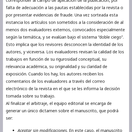
corresponder al campo de aplicación de la publicación, por
falta de adecuación a las pautas establecidas por la revista o
por presentar evidencias de fraude. Una vez sorteada esta
instancia los artículos son sometidos a la consideración de al
menos dos evaluadores externos, convocados especialmente
según la temática, y se evalúan bajo el sistema “doble ciego”.
Esto implica que los revisores desconocen la identidad de los
autores, y viceversa. Los evaluadores revisan la calidad de los
trabajos en función de su rigurosidad conceptual, su
relevancia académica, su originalidad y su claridad de
exposición. Cuando los hay, los autores reciben los
comentarios de los evaluadores a través del correo
electrónico de la revista en el que se les informa la decisión
tomada sobre su trabajo.
Al finalizar el arbitraje, el equipo editorial se encarga de
generar un único dictamen sobre el manuscrito, que podrá
ser:
Aceptar sin modificaciones
. En este caso, el manuscrito