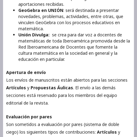
aportaciones recibidas.
GeoGebra en UNIÓN
: será destinada a presentar
novedades, problemas, actividades, entre otras, que
vinculen GeoGebra con los procesos educativos en
matemática.
Unión Divulga:
se crea para dar voz a docentes de
matemáticas de toda Iberoamérica promovida desde la
Red Iberoamericana de Docentes que fomente la
cultura matemática en la sociedad en general y la
educación en particular.
Apertura de envío
Los envíos de manuscritos están abiertos para las secciones
Artículos
y
Propuestas Áulicas
. El envío a las demás
secciones está reservado para los miembros del equipo
editorial de la revista.
Evaluación por pares
Son sometidos a evaluación por pares (sistema de doble
ciego) los siguientes tipos de contribuciones:
Artículos
y