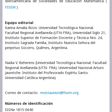
Iberoamericana de Sociedades de Educación Matemática (
FISEM
)
Equipo editorial
Karina Amalia Rizzo. Universidad Tecnológica Nacional.
Facultad Regional Avellaneda (UTN-FRA), Universidad Siglo 21,
Instituto Superior de Formación Docente y Técnica Nro. 24,
Instituto Sagrada Familia, Instituto Nuestra Señora del
perpetuo Socorro, Quilmes, Argentina.
Nadia V. Beherens (Universidad Tecnológica Nacional. Facultad
Regional Avellaneda (UTN- FRA). Universidad Nacional Arturo
Jauretche. Instituto del Profesorado Espíritu Santo.
Universidad Católica Argentina)
Correo de contacto:
revistaunion@fisem.org
Números de identificación
ISSNe 1815-0640