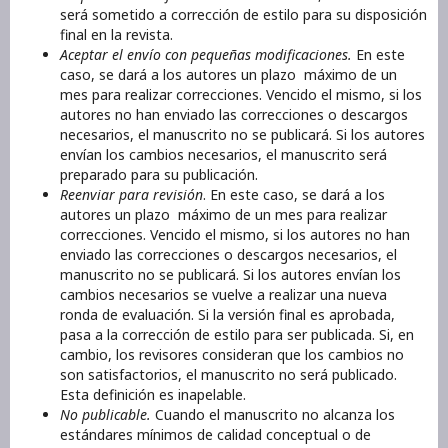
será sometido a corrección de estilo para su disposición
final en la revista.
Aceptar el envío con pequeñas modificaciones.
En este
caso, se dará a los autores un plazo máximo de un
mes para realizar correcciones. Vencido el mismo, si los
autores no han enviado las correcciones o descargos
necesarios, el manuscrito no se publicará. Si los autores
envían los cambios necesarios, el manuscrito será
preparado para su publicación.
Reenviar para revisión
. En este caso, se dará a los
autores un plazo máximo de un mes para realizar
correcciones. Vencido el mismo, si los autores no han
enviado las correcciones o descargos necesarios, el
manuscrito no se publicará. Si los autores envían los
cambios necesarios se vuelve a realizar una nueva
ronda de evaluación. Si la versión final es aprobada,
pasa a la corrección de estilo para ser publicada. Si, en
cambio, los revisores consideran que los cambios no
son satisfactorios, el manuscrito no será publicado.
Esta definición es inapelable.
No publicable.
Cuando el manuscrito no alcanza los
estándares mínimos de calidad conceptual o de