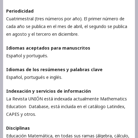
Periodicidad
Cuatrimestral (tres números por año). El primer número de
cada año se publica en el mes de abril, el segundo se publica
en agosto y el tercero en diciembre.
Idiomas aceptados para manuscritos
Español y portugués.
Idiomas de los resúmenes y palabras clave
Español, portugués e inglés.
Indexación y servicios de información
La Revista UNIÓN está indexada actualmente Mathematics
Education Database, está incluida en el catálogo Latindex,
CAPES y otros.
Disciplinas
Educación Matemática, en todas sus ramas (álgebra, cálculo,