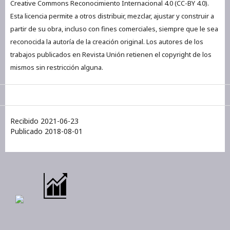
Creative Commons Reconocimiento Internacional 4.0 (CC-BY 4.0).
Esta licencia permite a otros distribuir, mezclar, ajustar y construir a
partir de su obra, incluso con fines comerciales, siempre que le sea
reconocida la autoría de la creación original. Los autores de los
trabajos publicados en Revista Unión retienen el copyright de los
mismos sin restricción alguna.
Recibido 2021-06-23
Publicado 2018-08-01