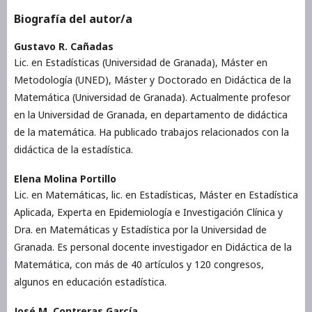
Biografía del autor/a
Gustavo R. Cañadas
Lic. en Estadísticas (Universidad de Granada), Máster en
Metodología (UNED), Máster y Doctorado en Didáctica de la
Matemática (Universidad de Granada). Actualmente profesor
en la Universidad de Granada, en departamento de didáctica
de la matemática. Ha publicado trabajos relacionados con la
didáctica de la estadística.
Elena Molina Portillo
Lic. en Matemáticas, lic. en Estadísticas, Máster en Estadística
Aplicada, Experta en Epidemiología e Investigación Clínica y
Dra. en Matemáticas y Estadística por la Universidad de
Granada. Es personal docente investigador en Didáctica de la
Matemática, con más de 40 artículos y 120 congresos,
algunos en educación estadística.
José M. Contreras García