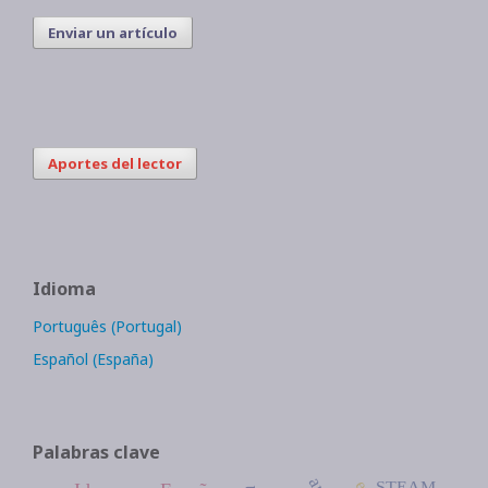
Enviar un artículo
Aportes del lector
Idioma
Português (Portugal)
Español (España)
Palabras clave
STEAM