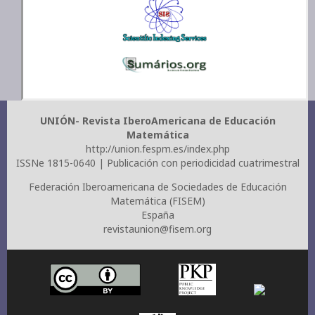
UNIÓN- Revista IberoAmericana de Educación
Matemática
http://union.fespm.es/index.php
ISSNe 1815-0640 | Publicación con periodicidad cuatrimestral
Federación Iberoamericana de Sociedades de Educación
Matemática (FISEM)
España
revistaunion@fisem.org