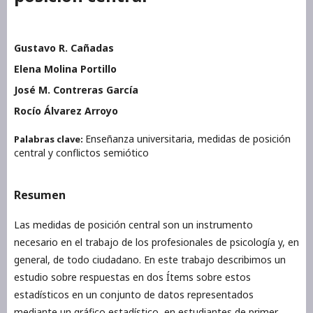
Gustavo R. Cañadas
Elena Molina Portillo
José M. Contreras García
Rocío Álvarez Arroyo
Enseñanza universitaria, medidas de posición
Palabras clave:
central y conflictos semiótico
Resumen
Las medidas de posición central son un instrumento
necesario en el trabajo de los profesionales de psicología y, en
general, de todo ciudadano. En este trabajo describimos un
estudio sobre respuestas en dos Ítems sobre estos
estadísticos en un conjunto de datos representados
mediante un gráfico estadístico, en estudiantes de primer