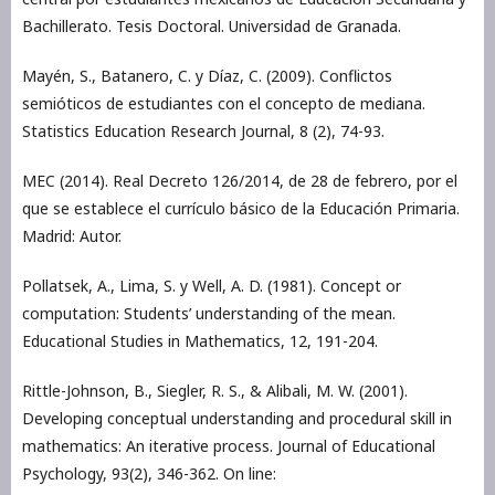
Bachillerato. Tesis Doctoral. Universidad de Granada.
Mayén, S., Batanero, C. y Díaz, C. (2009). Conflictos
semióticos de estudiantes con el concepto de mediana.
Statistics Education Research Journal, 8 (2), 74-93.
MEC (2014). Real Decreto 126/2014, de 28 de febrero, por el
que se establece el currículo básico de la Educación Primaria.
Madrid: Autor.
Pollatsek, A., Lima, S. y Well, A. D. (1981). Concept or
computation: Students’ understanding of the mean.
Educational Studies in Mathematics, 12, 191-204.
Rittle-Johnson, B., Siegler, R. S., & Alibali, M. W. (2001).
Developing conceptual understanding and procedural skill in
mathematics: An iterative process. Journal of Educational
Psychology, 93(2), 346-362. On line: