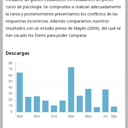
curso de psicología. Se comprueba si realizan adecuadamente
la tarea y posteriormente presentamos los conflictos de las
respuestas incorrectas. Además comparamos nuestros
resultados con un estudio previo de Mayén (2009), del cual se
han sacado los Ítems para poder comparar.
Descargas