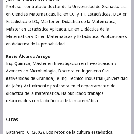
Profesor contratado doctor de la Universidad de Granada. Lic.
en Ciencias Matemáticas, lic. en CC. y TT. Estadísticas, DEA en
Estadística e I.O., Máster en Didáctica de la Matemática,
Máster en Estadística Aplicada, Dr. en Didáctica de la
Matemática y Dr. en Matemáticas y Estadística. Publicaciones
en didáctica de la probabilidad.
Rocío Álvarez Arroyo
Ing. Química, Máster en Investigación en Investigación y
Avances en Microbiología, Doctora en Ingeniería Civil
(Universidad de Granada), e Ing. Técnico Industrial (Universidad
de Jaén). Actualmente profesora en el departamento de
didáctica de la matemática. Ha publicado trabajos
relacionados con la didáctica de la matemática.
Citas
Batanero, C. (2002). Los retos de la cultura estadística.