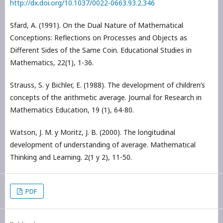
http://dx.doi.org/10.1037/0022-0663.93.2.346
Sfard, A. (1991). On the Dual Nature of Mathematical
Conceptions: Reflections on Processes and Objects as
Different Sides of the Same Coin. Educational Studies in
Mathematics, 22(1), 1-36.
Strauss, S. y Bichler, E. (1988). The development of children’s
concepts of the arithmetic average. Journal for Research in
Mathematics Education, 19 (1), 64-80.
Watson, J. M. y Moritz, J. B. (2000). The longitudinal
development of understanding of average. Mathematical
Thinking and Learning. 2(1 y 2), 11-50.
PDF