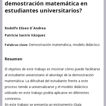
demostración matemática en
estudiantes universitarios?
Rodolfo Eliseo D´Andrea
Patricia Sastre Vázquez
Demostración matemática, modelo didáctico
Palabras clave:
Resumen
El objetivo de este trabajo es mostrar cómo puede facilitarse
al estudiante universitario el abordaje de la demostración
matemática. La dificultad del estudiante frente a este
proceso tiende a universalizarse y el modelo didáctico
utilizado en este trabajo podría aplicarse en diferentes
contextos.
En este trabajo se presenta un instrumento (Guía