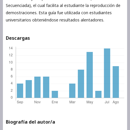
Secuenciada), el cual facilita al estudiante la reproducción de
demostraciones. Esta guía fue utilizada con estudiantes
universitarios obteniéndose resultados alentadores.
Descargas
Biografía del autor/a