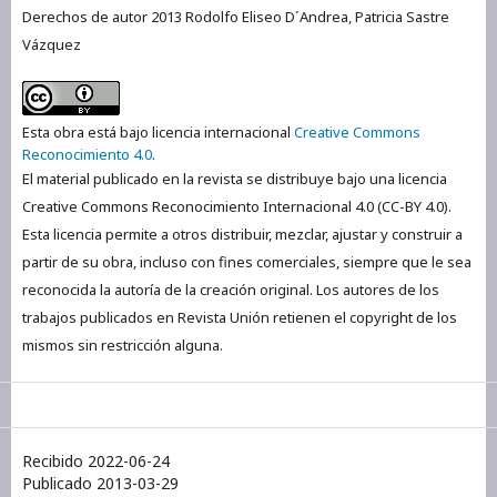
Derechos de autor 2013 Rodolfo Eliseo D´Andrea, Patricia Sastre
Vázquez
Esta obra está bajo licencia internacional
Creative Commons
Reconocimiento 4.0
.
El material publicado en la revista se distribuye bajo una licencia
Creative Commons Reconocimiento Internacional 4.0 (CC-BY 4.0).
Esta licencia permite a otros distribuir, mezclar, ajustar y construir a
partir de su obra, incluso con fines comerciales, siempre que le sea
reconocida la autoría de la creación original. Los autores de los
trabajos publicados en Revista Unión retienen el copyright de los
mismos sin restricción alguna.
Recibido 2022-06-24
Publicado 2013-03-29