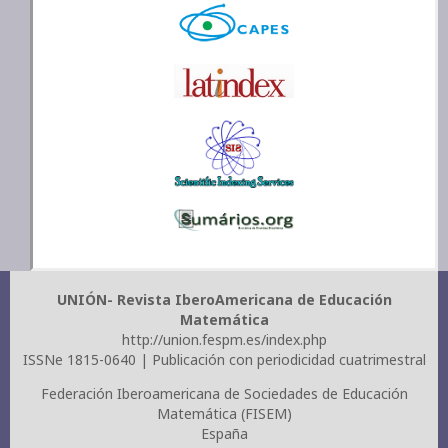
UNIÓN- Revista IberoAmericana de Educación
Matemática
http://union.fespm.es/index.php
ISSNe 1815-0640 | Publicación con periodicidad cuatrimestral
Federación Iberoamericana de Sociedades de Educación
Matemática (FISEM)
España