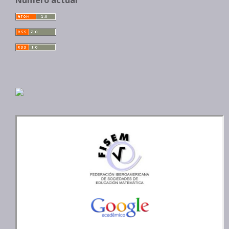
Número actual