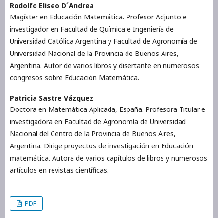
Rodolfo Eliseo D´Andrea
Magíster en Educación Matemática. Profesor Adjunto e
investigador en Facultad de Química e Ingeniería de
Universidad Católica Argentina y Facultad de Agronomía de
Universidad Nacional de la Provincia de Buenos Aires,
Argentina. Autor de varios libros y disertante en numerosos
congresos sobre Educación Matemática.
Patricia Sastre Vázquez
Doctora en Matemática Aplicada, España. Profesora Titular e
investigadora en Facultad de Agronomía de Universidad
Nacional del Centro de la Provincia de Buenos Aires,
Argentina. Dirige proyectos de investigación en Educación
matemática. Autora de varios capítulos de libros y numerosos
artículos en revistas científicas.
PDF