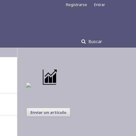
Registrarse
Entrar
Buscar
Enviar un artículo