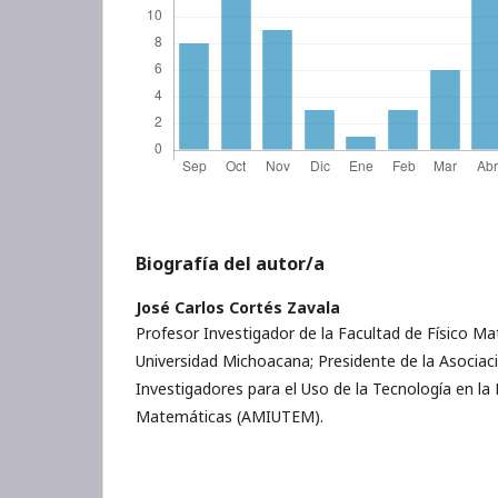
Biografía del autor/a
José Carlos Cortés Zavala
Profesor Investigador de la Facultad de Físico Ma
Universidad Michoacana; Presidente de la Asocia
Investigadores para el Uso de la Tecnología en la
Matemáticas (AMIUTEM).