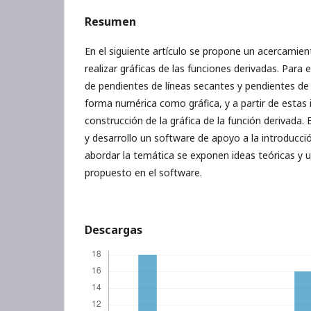
Resumen
En el siguiente artículo se propone un acercamie
realizar gráficas de las funciones derivadas. Para e
de pendientes de líneas secantes y pendientes de
forma numérica como gráfica, y a partir de estas id
construcción de la gráfica de la función derivada. 
y desarrollo un software de apoyo a la introducci
abordar la temática se exponen ideas teóricas y u
propuesto en el software.
Descargas