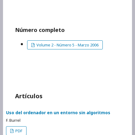
Número completo
Volume 2 - Número 5 - Marzo 2006
Artículos
Uso del ordenador en un entorno sin algoritmos
F. Burrel
PDF