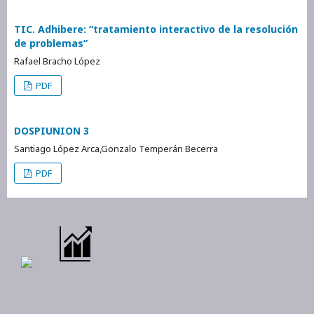
TIC. Adhibere: “tratamiento interactivo de la resolución
de problemas”
Rafael Bracho López
PDF
DOSPIUNION 3
Santiago López Arca,Gonzalo Temperán Becerra
PDF