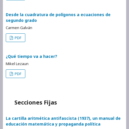
Desde la cuadratura de polígonos a ecuaciones de
segundo grado
Carmen Galván
PDF
¿Qué tiempo va a hacer?
Mikel Lezaun
PDF
Secciones Fijas
La cartilla aritmética antifascista (1937), un manual de
educación matemática y propaganda política