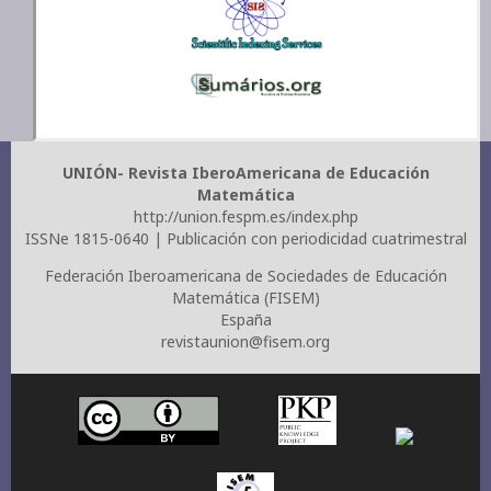
UNIÓN- Revista IberoAmericana de Educación
Matemática
http://union.fespm.es/index.php
ISSNe 1815-0640 | Publicación con periodicidad cuatrimestral
Federación Iberoamericana de Sociedades de Educación
Matemática (FISEM)
España
revistaunion@fisem.org