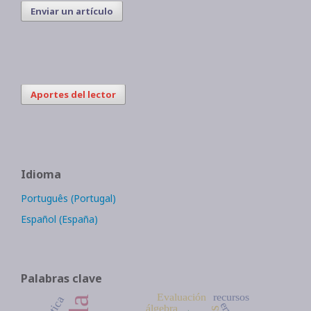
Enviar un artículo
Aportes del lector
Idioma
Português (Portugal)
Español (España)
Palabras clave
Evaluación
recursos
álgebra