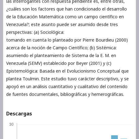
las interrogantes con respuesta pendiente es, entre otras,
¿cuáles son los factores que han condicionado el desarrollo
de la Educación Matemática como un campo científico en
Venezuela?; este asunto puede ser asumido desde tres
perspectivas: (a) Sociológica:
tomando en cuenta lo planteado por Pierre Bourdieu (2000)
acerca de la noción de Campo Científico; (b) Sistémica:
asumiendo el planteamiento de Sistema de la E. M. en
Venezuela (SEMV) establecido por Beyer (2001) y (c)
Epistemológica: Basada en el Evolucionismo Conceptual que
plantea Toulmin. Este estudio tuvo carácter descriptivo, y se
apoyó en un análisis cuantitativo y cualitativo del contenido
de fuentes documentales, bibliográficas y hemerográficas.
Descargas