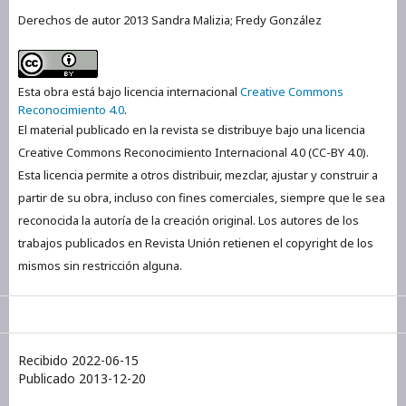
Derechos de autor 2013 Sandra Malizia; Fredy González
Esta obra está bajo licencia internacional
Creative Commons
Reconocimiento 4.0
.
El material publicado en la revista se distribuye bajo una licencia
Creative Commons Reconocimiento Internacional 4.0 (CC-BY 4.0).
Esta licencia permite a otros distribuir, mezclar, ajustar y construir a
partir de su obra, incluso con fines comerciales, siempre que le sea
reconocida la autoría de la creación original. Los autores de los
trabajos publicados en Revista Unión retienen el copyright de los
mismos sin restricción alguna.
Recibido 2022-06-15
Publicado 2013-12-20