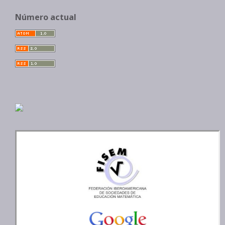
Número actual