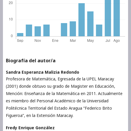
Biografía del autor/a
Sandra Esperanza Malizia Redondo
Profesora de Matemática, Egresada de la UPEL Maracay
(2001) donde obtuvo su grado de Magister en Educación,
Mención: Enseñanza de la Matemática en 2011. Actualmente
es miembro del Personal Académico de la Universidad
Politécnica Territorial del Estado Aragua “Federico Brito
Figueroa”, en la Extensión Maracay.
Fredy Enrique González