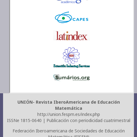
UNIÓN- Revista IberoAmericana de Educación
Matemática
http://union.fespm.es/index.php
ISSNe 1815-0640 | Publicación con periodicidad cuatrimestral
Federación Iberoamericana de Sociedades de Educación
Matemática (FISEM)