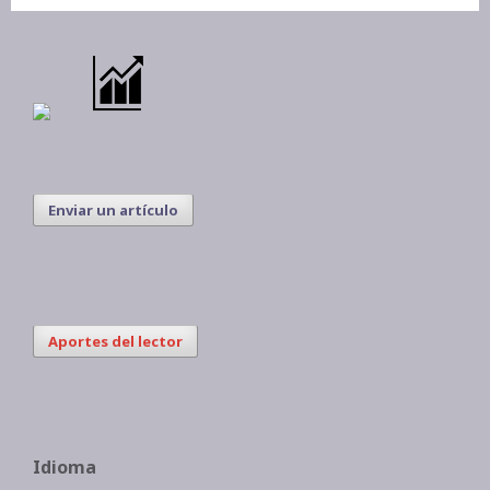
Enviar un artículo
Aportes del lector
Idioma