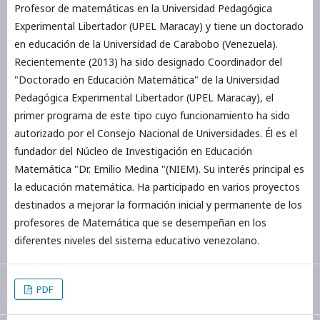
Profesor de matemáticas en la Universidad Pedagógica
Experimental Libertador (UPEL Maracay) y tiene un doctorado
en educación de la Universidad de Carabobo (Venezuela).
Recientemente (2013) ha sido designado Coordinador del
"Doctorado en Educación Matemática" de la Universidad
Pedagógica Experimental Libertador (UPEL Maracay), el
primer programa de este tipo cuyo funcionamiento ha sido
autorizado por el Consejo Nacional de Universidades. Él es el
fundador del Núcleo de Investigación en Educación
Matemática "Dr. Emilio Medina "(NIEM). Su interés principal es
la educación matemática. Ha participado en varios proyectos
destinados a mejorar la formación inicial y permanente de los
profesores de Matemática que se desempeñan en los
diferentes niveles del sistema educativo venezolano.
PDF