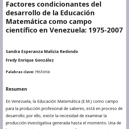
Factores condicionantes del
desarrollo de la Educación
Matemática como campo
científico en Venezuela: 1975-2007
Sandra Esperanza Malizia Redondo
Fredy Enrique González
Historia
Palabras clave:
Resumen
En Venezuela, la Educación Matemática (E.M.) como campo
para la producción profesional de saberes, está en proceso de
desarrollo; por ello, existe la necesidad de examinar la
producción investigativa generada hasta el momento. Una de