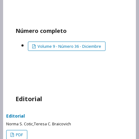
Número completo
Volume 9 - Número 36 - Diciembre
Editorial
Editorial
Norma S. Cotic,Teresa C. Braicovich
PDF