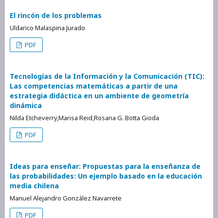
El rincón de los problemas
Uldarico Malaspina Jurado
PDF
Tecnologías de la Información y la Comunicación (TIC):
Las competencias matemáticas a partir de una
estrategia didáctica en un ambiente de geometría
dinámica
Nilda Etcheverry,Marisa Reid,Rosana G. Botta Gioda
PDF
Ideas para enseñar: Propuestas para la enseñanza de
las probabilidades: Un ejemplo basado en la educación
media chilena
Manuel Alejandro González Navarrete
PDF