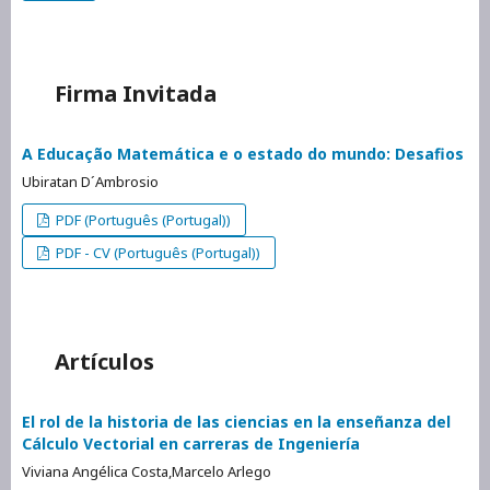
Firma Invitada
A Educação Matemática e o estado do mundo: Desafios
Ubiratan D´Ambrosio
PDF (Português (Portugal))
PDF - CV (Português (Portugal))
Artículos
El rol de la historia de las ciencias en la enseñanza del
Cálculo Vectorial en carreras de Ingeniería
Viviana Angélica Costa,Marcelo Arlego