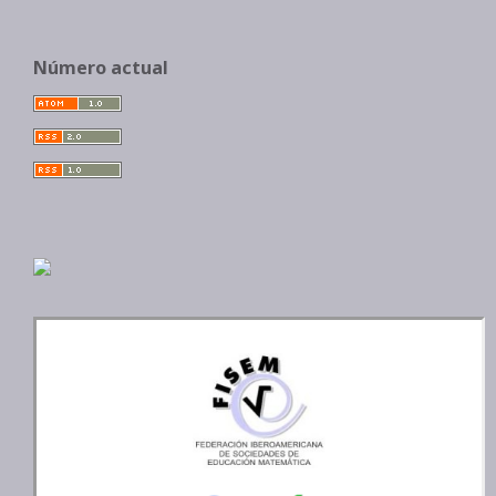
Número actual