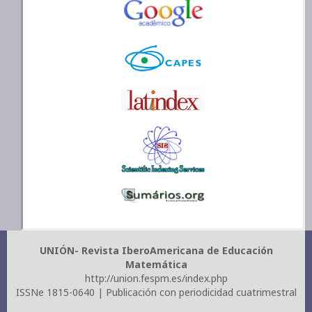
UNIÓN- Revista IberoAmericana de Educación
Matemática
http://union.fespm.es/index.php
ISSNe 1815-0640 | Publicación con periodicidad cuatrimestral