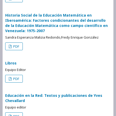
Historia Social de la Educación Matemática en
Iberoamérica: Factores condicionantes del desarrollo
de la Educación Matemática como campo científico en
Venezuela: 1975-2007
Sandra Esperanza Malizia Redondo,Fredy Enrique González
PDF
Libros
Equipo Editor
PDF
Educación en la Red: Textos y publicaciones de Yves
Chevallard
Equipo editor