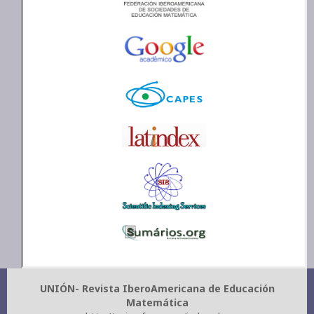
UNIÓN- Revista IberoAmericana de Educación
Matemática