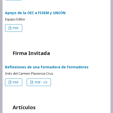
Apoyo de la OEI a FISEM y UNIÓN
Equipo Editor
PDF
Firma Invitada
Reflexiones de una formadora de formadores
Inés del Carmen Plasencia Cruz
PDF
PDF - CV
Artículos