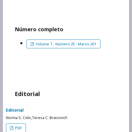
Número completo
Volume 7 - Número 25 - Marzo 201
Editorial
Editorial
Norma S. Cotic,Teresa C. Braicovich
PDF