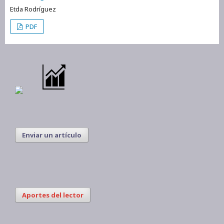
Etda Rodríguez
PDF
Enviar un artículo
Aportes del lector