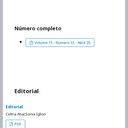
Número completo
Volume 15 - Número 55 - Abril 20
Editorial
Editorial
Celina Abar,Sonia Igliori
PDF