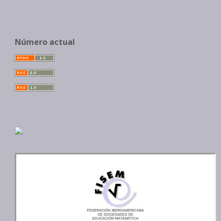
Número actual