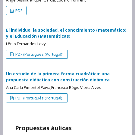
PDF
El individuo, la sociedad, el conocimiento (matemático)
y el Educación (Matemáticas)
Lênio Fernandes Levy
PDF (Português (Portugal))
Un estudio de la primera forma cuadrática: una
propuesta didáctica con construcción dinámica
Ana Carla Pimentel Paiva,Francisco Régis Vieira Alves
PDF (Português (Portugal))
Propuestas áulicas