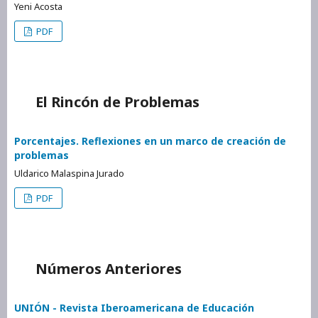
Yeni Acosta
PDF
El Rincón de Problemas
Porcentajes. Reflexiones en un marco de creación de
problemas
Uldarico Malaspina Jurado
PDF
Números Anteriores
UNIÓN - Revista Iberoamericana de Educación