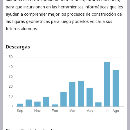
para que incursionen en las herramientas informáticas que les
ayuden a comprender mejor los procesos de construcción de
las figuras geométricas para luego poderlos volcar a sus
futuros alumnos.
Descargas