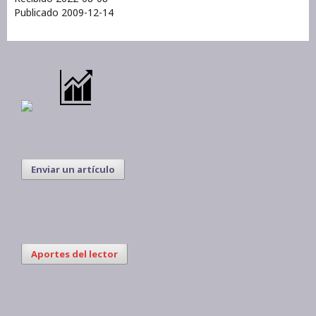
Publicado 2009-12-14
Enviar un artículo
Aportes del lector