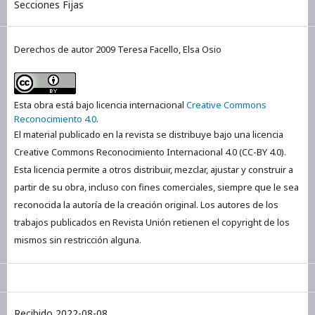
Secciones Fijas
Derechos de autor 2009 Teresa Facello, Elsa Osio
Esta obra está bajo licencia internacional
Creative Commons
Reconocimiento 4.0
.
El material publicado en la revista se distribuye bajo una licencia
Creative Commons Reconocimiento Internacional 4.0 (CC-BY 4.0).
Esta licencia permite a otros distribuir, mezclar, ajustar y construir a
partir de su obra, incluso con fines comerciales, siempre que le sea
reconocida la autoría de la creación original. Los autores de los
trabajos publicados en Revista Unión retienen el copyright de los
mismos sin restricción alguna.
Recibido 2022-08-08