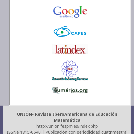
UNIÓN- Revista IberoAmericana de Educación
Matemática
http://union.fespm.es/index.php
ISSNe 1815-0640 | Publicación con periodicidad cuatrimestral