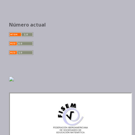
Número actual