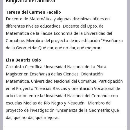
Biografía del autor/a
Teresa del Carmen Facello
Docente de Matemática y algunas disciplinas afines en
diferentes niveles educativos. Docente del Dpto. de
Matemática de la Fac.de Economía de la Universidad del
Comahue. Miembro del proyecto de investigación “Enseñanza
de la Geometría: Qué dar, qué no dar, qué mejorar.
Elsa Beatriz Osio
Calculista Científica. Universidad Nacional de La Plata.
Magister en Enseñanza de las Ciencias. Orientación
Matemática. Universidad Nacional del Comahue. Participación
en el Proyecto “Ciencias Básicas y orientación Vocacional de
articulación entre la Universidad Nacional del Comahue con
escuelas Medias de Río Negro y Neuquén. Miembro del
proyecto de investigación “Enseñanza de la Geometría: Qué
dar, qué no dar, qué mejorar.