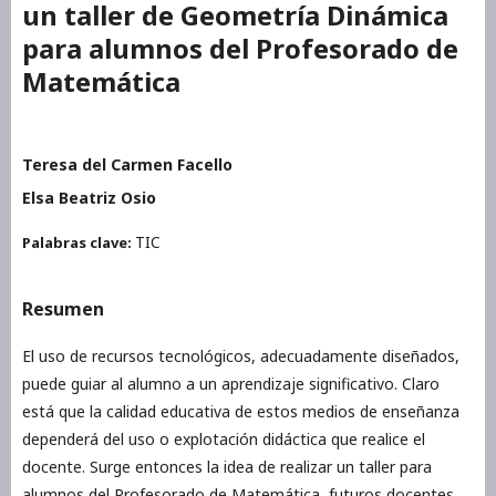
un taller de Geometría Dinámica
para alumnos del Profesorado de
Matemática
Teresa del Carmen Facello
Elsa Beatriz Osio
TIC
Palabras clave:
Resumen
El uso de recursos tecnológicos, adecuadamente diseñados,
puede guiar al alumno a un aprendizaje significativo. Claro
está que la calidad educativa de estos medios de enseñanza
dependerá del uso o explotación didáctica que realice el
docente. Surge entonces la idea de realizar un taller para
alumnos del Profesorado de Matemática, futuros docentes,