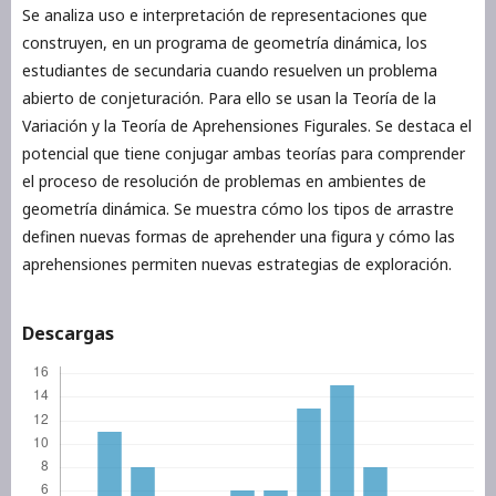
Se analiza uso e interpretación de representaciones que
construyen, en un programa de geometría dinámica, los
estudiantes de secundaria cuando resuelven un problema
abierto de conjeturación. Para ello se usan la Teoría de la
Variación y la Teoría de Aprehensiones Figurales. Se destaca el
potencial que tiene conjugar ambas teorías para comprender
el proceso de resolución de problemas en ambientes de
geometría dinámica. Se muestra cómo los tipos de arrastre
definen nuevas formas de aprehender una figura y cómo las
aprehensiones permiten nuevas estrategias de exploración.
Descargas