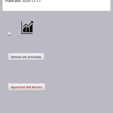
Publicado 2020-12-17
Enviar un artículo
Aportes del lector