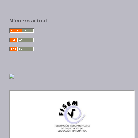
Número actual