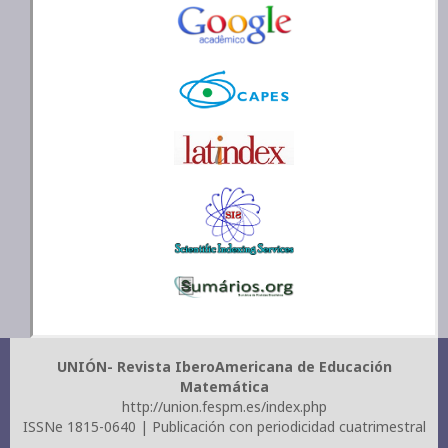
UNIÓN- Revista IberoAmericana de Educación
Matemática
http://union.fespm.es/index.php
ISSNe 1815-0640 | Publicación con periodicidad cuatrimestral