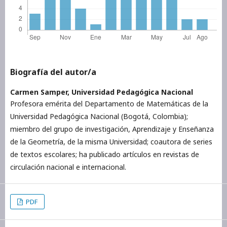
Biografía del autor/a
Carmen Samper,
Universidad Pedagógica Nacional
Profesora emérita del Departamento de Matemáticas de la
Universidad Pedagógica Nacional (Bogotá, Colombia);
miembro del grupo de investigación, Aprendizaje y Enseñanza
de la Geometría, de la misma Universidad; coautora de series
de textos escolares; ha publicado artículos en revistas de
circulación nacional e internacional.
PDF