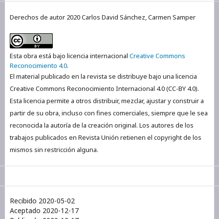
Derechos de autor 2020 Carlos David Sánchez, Carmen Samper
Esta obra está bajo licencia internacional
Creative Commons
Reconocimiento 4.0
.
El material publicado en la revista se distribuye bajo una licencia
Creative Commons Reconocimiento Internacional 4.0 (CC-BY 4.0).
Esta licencia permite a otros distribuir, mezclar, ajustar y construir a
partir de su obra, incluso con fines comerciales, siempre que le sea
reconocida la autoría de la creación original. Los autores de los
trabajos publicados en Revista Unión retienen el copyright de los
mismos sin restricción alguna.
Recibido 2020-05-02
Aceptado 2020-12-17