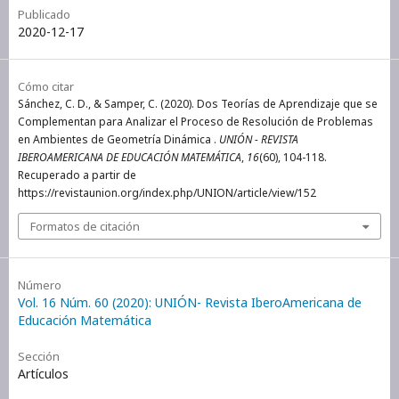
Publicado
2020-12-17
Cómo citar
Sánchez, C. D., & Samper, C. (2020). Dos Teorías de Aprendizaje que se
Complementan para Analizar el Proceso de Resolución de Problemas
en Ambientes de Geometría Dinámica .
UNIÓN - REVISTA
IBEROAMERICANA DE EDUCACIÓN MATEMÁTICA
,
16
(60), 104-118.
Recuperado a partir de
https://revistaunion.org/index.php/UNION/article/view/152
Formatos de citación
Número
Vol. 16 Núm. 60 (2020): UNIÓN- Revista IberoAmericana de
Educación Matemática
Sección
Artículos