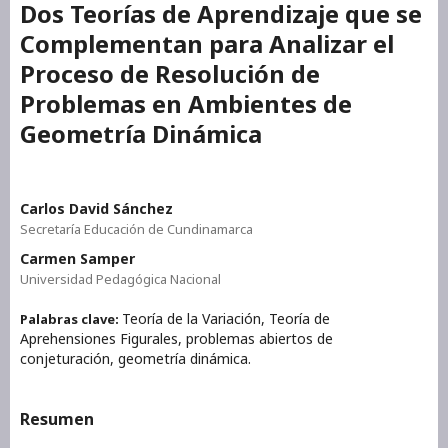
Dos Teorías de Aprendizaje que se
Complementan para Analizar el
Proceso de Resolución de
Problemas en Ambientes de
Geometría Dinámica
Carlos David Sánchez
Secretaría Educación de Cundinamarca
Carmen Samper
Universidad Pedagógica Nacional
Teoría de la Variación, Teoría de
Palabras clave:
Aprehensiones Figurales, problemas abiertos de
conjeturación, geometría dinámica.
Resumen