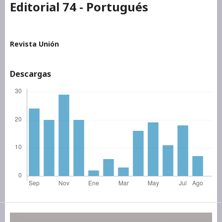
Editorial 74 - Portugués
Revista Unión
Descargas