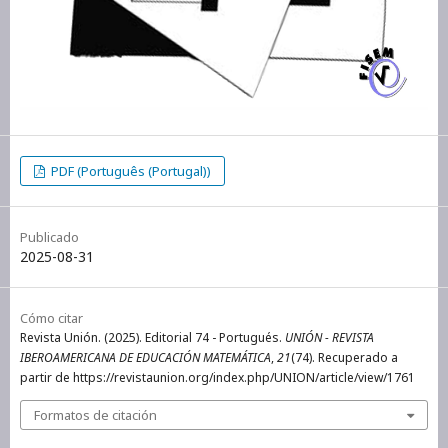
PDF (Português (Portugal))
Publicado
2025-08-31
Cómo citar
Revista Unión. (2025). Editorial 74 - Portugués.
UNIÓN - REVISTA
IBEROAMERICANA DE EDUCACIÓN MATEMÁTICA
,
21
(74). Recuperado a
partir de https://revistaunion.org/index.php/UNION/article/view/1761
Formatos de citación