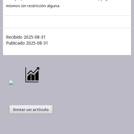
mismos sin restricción alguna.
Recibido 2025-08-31
Publicado 2025-08-31
Enviar un artículo