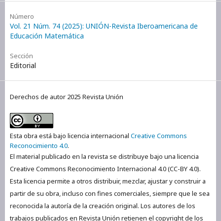
Número
Vol. 21 Núm. 74 (2025): UNIÓN-Revista Iberoamericana de
Educación Matemática
Sección
Editorial
Derechos de autor 2025 Revista Unión
Esta obra está bajo licencia internacional
Creative Commons
Reconocimiento 4.0
.
El material publicado en la revista se distribuye bajo una licencia
Creative Commons Reconocimiento Internacional 4.0 (CC-BY 4.0).
Esta licencia permite a otros distribuir, mezclar, ajustar y construir a
partir de su obra, incluso con fines comerciales, siempre que le sea
reconocida la autoría de la creación original. Los autores de los
trabajos publicados en Revista Unión retienen el copyright de los