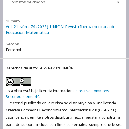
Formatos de citación
Número
Vol. 21 Núm. 74 (2025): UNIÓN-Revista Iberoamericana de
Educación Matemática
Sección
Editorial
Derechos de autor 2025 Revista UNIÓN
Esta obra está bajo licencia internacional
Creative Commons
Reconocimiento 4.0
.
El material publicado en la revista se distribuye bajo una licencia
Creative Commons Reconocimiento Internacional 4.0 (CC-BY 4.0).
Esta licencia permite a otros distribuir, mezclar, ajustar y construir a
partir de su obra, incluso con fines comerciales, siempre que le sea