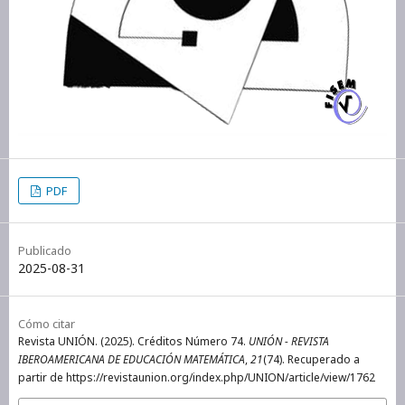
PDF
Publicado
2025-08-31
Cómo citar
Revista UNIÓN. (2025). Créditos Número 74.
UNIÓN - REVISTA
IBEROAMERICANA DE EDUCACIÓN MATEMÁTICA
,
21
(74). Recuperado a
partir de https://revistaunion.org/index.php/UNION/article/view/1762