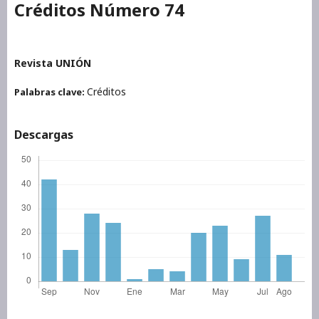
Créditos Número 74
Revista UNIÓN
Créditos
Palabras clave:
Descargas