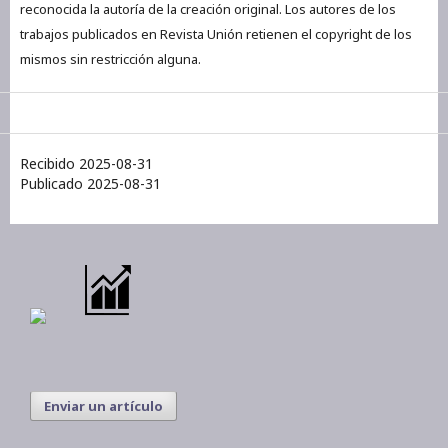
reconocida la autoría de la creación original. Los autores de los
trabajos publicados en Revista Unión retienen el copyright de los
mismos sin restricción alguna.
Recibido 2025-08-31
Publicado 2025-08-31
Enviar un artículo