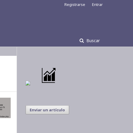
Registrarse
Entrar
Buscar
Enviar un artículo