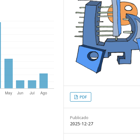
PDF
Publicado
2025-12-27