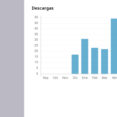
Descargas