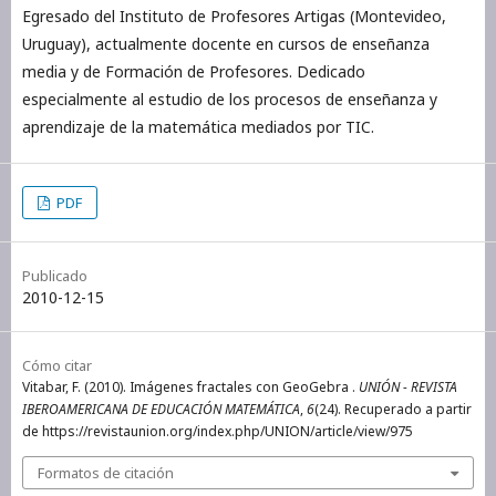
Egresado del Instituto de Profesores Artigas (Montevideo,
Uruguay), actualmente docente en cursos de enseñanza
media y de Formación de Profesores. Dedicado
especialmente al estudio de los procesos de enseñanza y
aprendizaje de la matemática mediados por TIC.
PDF
Publicado
2010-12-15
Cómo citar
Vitabar, F. (2010). Imágenes fractales con GeoGebra .
UNIÓN - REVISTA
IBEROAMERICANA DE EDUCACIÓN MATEMÁTICA
,
6
(24). Recuperado a partir
de https://revistaunion.org/index.php/UNION/article/view/975
Formatos de citación