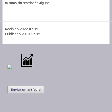
mismos sin restricción alguna.
Recibido 2022-07-15
Publicado 2010-12-15
Enviar un artículo