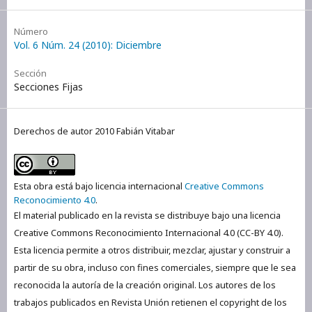
Número
Vol. 6 Núm. 24 (2010): Diciembre
Sección
Secciones Fijas
Derechos de autor 2010 Fabián Vitabar
Esta obra está bajo licencia internacional
Creative Commons
Reconocimiento 4.0
.
El material publicado en la revista se distribuye bajo una licencia
Creative Commons Reconocimiento Internacional 4.0 (CC-BY 4.0).
Esta licencia permite a otros distribuir, mezclar, ajustar y construir a
partir de su obra, incluso con fines comerciales, siempre que le sea
reconocida la autoría de la creación original. Los autores de los
trabajos publicados en Revista Unión retienen el copyright de los