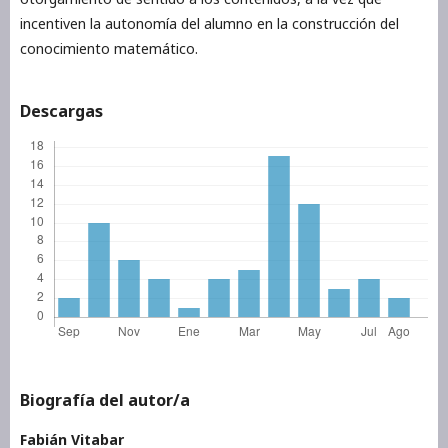
incentiven la autonomía del alumno en la construcción del
conocimiento matemático.
Descargas
Biografía del autor/a
Fabián Vitabar