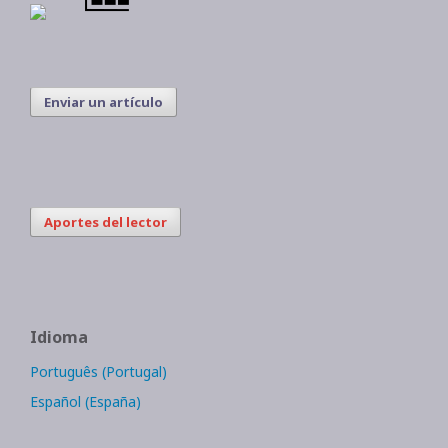
Enviar un artículo
Aportes del lector
Idioma
Português (Portugal)
Español (España)