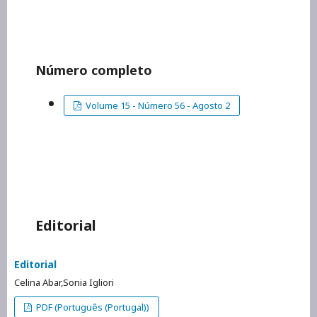
Número completo
Volume 15 - Número 56 - Agosto 2
Editorial
Editorial
Celina Abar,Sonia Igliori
PDF (Português (Portugal))