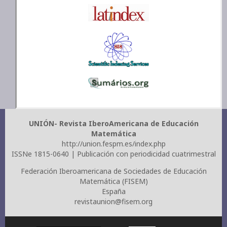
UNIÓN- Revista IberoAmericana de Educación
Matemática
http://union.fespm.es/index.php
ISSNe 1815-0640 | Publicación con periodicidad cuatrimestral
Federación Iberoamericana de Sociedades de Educación
Matemática (FISEM)
España
revistaunion@fisem.org