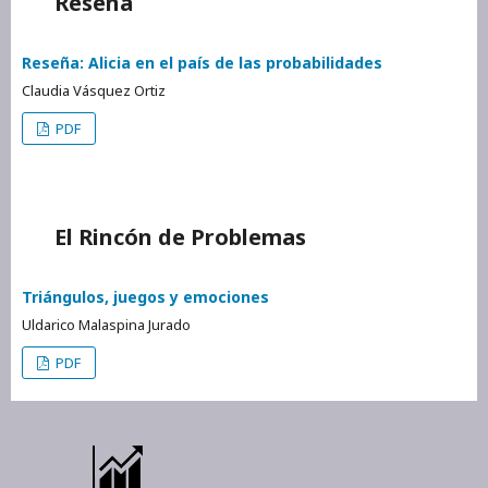
Reseña
Reseña: Alicia en el país de las probabilidades
Claudia Vásquez Ortiz
PDF
El Rincón de Problemas
Triángulos, juegos y emociones
Uldarico Malaspina Jurado
PDF