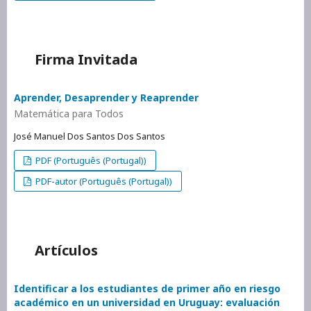
Firma Invitada
Aprender, Desaprender y Reaprender
Matemática para Todos
José Manuel Dos Santos Dos Santos
PDF (Português (Portugal))
PDF-autor (Português (Portugal))
Artículos
Identificar a los estudiantes de primer año en riesgo
académico en un universidad en Uruguay: evaluación