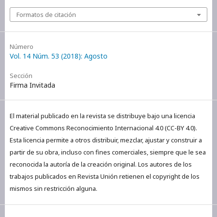
Formatos de citación
Número
Vol. 14 Núm. 53 (2018): Agosto
Sección
Firma Invitada
El material publicado en la revista se distribuye bajo una licencia
Creative Commons Reconocimiento Internacional 4.0 (CC-BY 4.0).
Esta licencia permite a otros distribuir, mezclar, ajustar y construir a
partir de su obra, incluso con fines comerciales, siempre que le sea
reconocida la autoría de la creación original. Los autores de los
trabajos publicados en Revista Unión retienen el copyright de los
mismos sin restricción alguna.