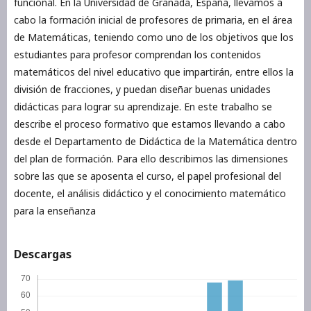
funcional. En la Universidad de Granada, España, llevamos a
cabo la formación inicial de profesores de primaria, en el área
de Matemáticas, teniendo como uno de los objetivos que los
estudiantes para profesor comprendan los contenidos
matemáticos del nivel educativo que impartirán, entre ellos la
división de fracciones, y puedan diseñar buenas unidades
didácticas para lograr su aprendizaje. En este trabalho se
describe el proceso formativo que estamos llevando a cabo
desde el Departamento de Didáctica de la Matemática dentro
del plan de formación. Para ello describimos las dimensiones
sobre las que se aposenta el curso, el papel profesional del
docente, el análisis didáctico y el conocimiento matemático
para la enseñanza
Descargas