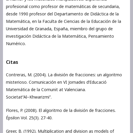
profesional como profesor de matemáticas de secundaria,
desde 1990 profesor del Departamento de Didáctica de la
Matemática, en la Faculta de Ciencias de la Educación de la
Universidad de Granada, España, miembro del grupo de
investigación Didáctica de la Matemática, Pensamiento
Numérico.
Citas
Contreras, M. (2004). La división de fracciones: un algoritmo
misterioso. Comunicación en VI Jornades d’Educació
Matemática de la Comunit at Valenciana.
Societat“Al−Khwarizmi”.
Flores, P. (2008). El algoritmo de la división de fracciones.
Épsilon Vol. 25(3). 27-40.
Greer, B. (1992). Multiplication and division as models of