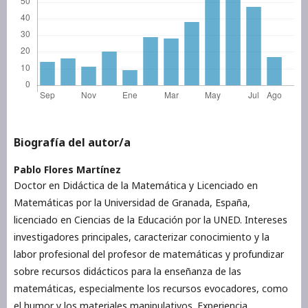
Biografía del autor/a
Pablo Flores Martínez
Doctor en Didáctica de la Matemática y Licenciado en
Matemáticas por la Universidad de Granada, España,
licenciado en Ciencias de la Educación por la UNED. Intereses
investigadores principales, caracterizar conocimiento y la
labor profesional del profesor de matemáticas y profundizar
sobre recursos didácticos para la enseñanza de las
matemáticas, especialmente los recursos evocadores, como
el humor y los materiales manipulativos. Experiencia