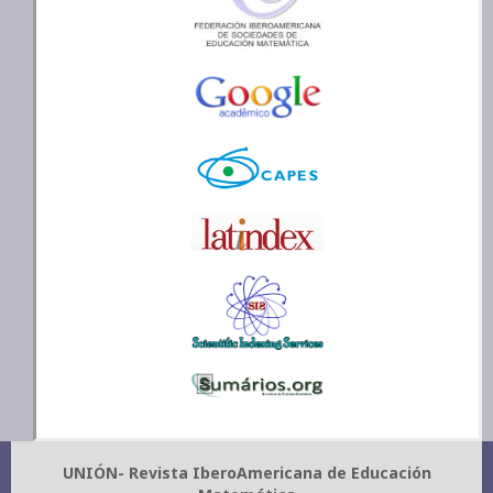
UNIÓN- Revista IberoAmericana de Educación