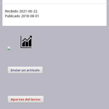
Recibido 2021-06-22
Publicado 2018-08-01
Enviar un artículo
Aportes del lector