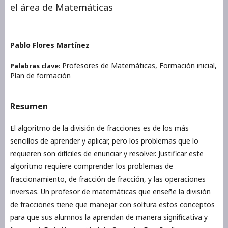
el área de Matemáticas
Pablo Flores Martínez
Profesores de Matemáticas, Formación inicial,
Palabras clave:
Plan de formación
Resumen
El algoritmo de la división de fracciones es de los más
sencillos de aprender y aplicar, pero los problemas que lo
requieren son difíciles de enunciar y resolver. Justificar este
algoritmo requiere comprender los problemas de
fraccionamiento, de fracción de fracción, y las operaciones
inversas. Un profesor de matemáticas que enseñe la división
de fracciones tiene que manejar con soltura estos conceptos
para que sus alumnos la aprendan de manera significativa y